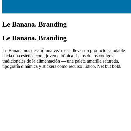
Le Banana. Branding
Le Banana. Branding
Le Banana nos desafió una vez mas a llevar un producto saludable
hacia una estética cool, joven e irónica. Lejos de los códigos
tradicionales de la alimentación — una paleta amarilla saturada,
tipografía dinámica y stickers como recurso lúdico. Net but bold.