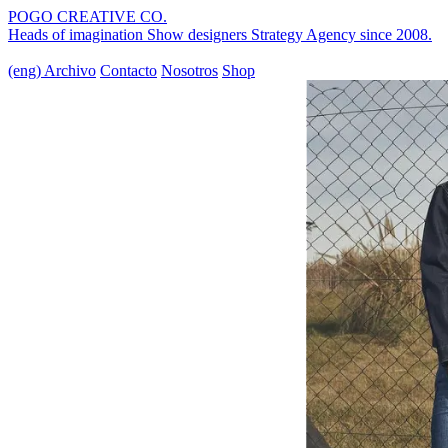
POGO CREATIVE CO.
Heads of imagination
Show designers
Strategy Agency
since 2008.
(eng)
Archivo
Contacto
Nosotros
Shop