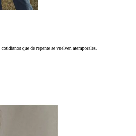
s cotidianos que de repente se vuelven atemporales.