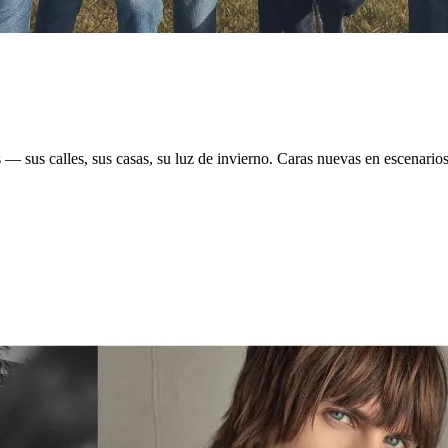
— sus calles, sus casas, su luz de invierno. Caras nuevas en escenario