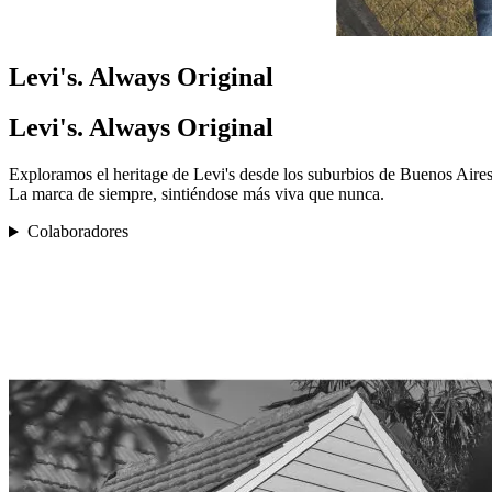
Levi's. Always Original
Levi's. Always Original
Exploramos el heritage de Levi's desde los suburbios de Buenos Aires 
La marca de siempre, sintiéndose más viva que nunca.
Colaboradores