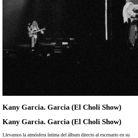
Kany Garcia. Garcia (El Choli Show)
Kany Garcia. Garcia (El Choli Show)
Llevamos la atmósfera íntima del álbum directo al escenario en su