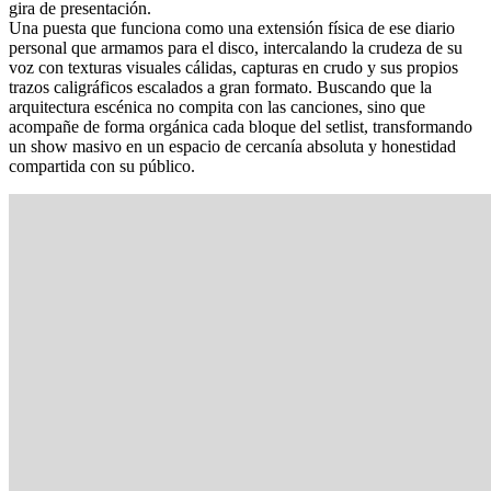
gira de presentación.
Una puesta que funciona como una extensión física de ese diario
personal que armamos para el disco, intercalando la crudeza de su
voz con texturas visuales cálidas, capturas en crudo y sus propios
trazos caligráficos escalados a gran formato. Buscando que la
arquitectura escénica no compita con las canciones, sino que
acompañe de forma orgánica cada bloque del setlist, transformando
un show masivo en un espacio de cercanía absoluta y honestidad
compartida con su público.