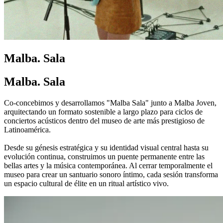
Malba. Sala
Malba. Sala
Co-concebimos y desarrollamos "Malba Sala" junto a Malba Joven,
arquitectando un formato sostenible a largo plazo para ciclos de
conciertos acústicos dentro del museo de arte más prestigioso de
Latinoamérica.
Desde su génesis estratégica y su identidad visual central hasta su
evolución continua, construimos un puente permanente entre las
bellas artes y la música contemporánea. Al cerrar temporalmente el
museo para crear un santuario sonoro íntimo, cada sesión transforma
un espacio cultural de élite en un ritual artístico vivo.